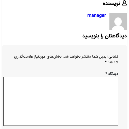
نویسنده
manager
دیدگاهتان را بنویسید
نشانی ایمیل شما منتشر نخواهد شد.
بخش‌های موردنیاز علامت‌گذاری
شده‌اند
*
دیدگاه
*