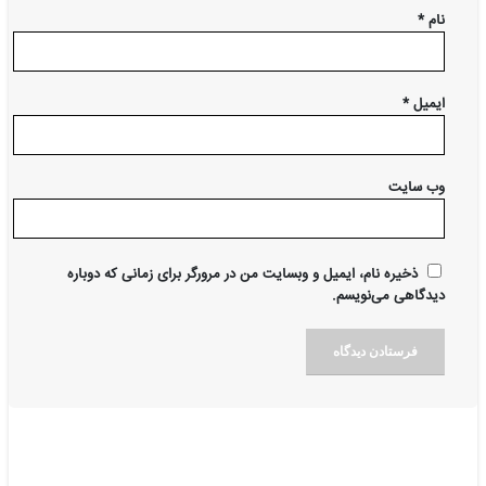
نام
*
ایمیل
*
وب‌ سایت
ذخیره نام، ایمیل و وبسایت من در مرورگر برای زمانی که دوباره
دیدگاهی می‌نویسم.