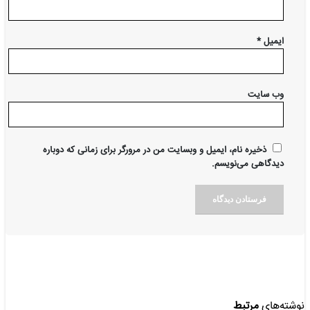
ایمیل
*
وب‌ سایت
ذخیره نام، ایمیل و وبسایت من در مرورگر برای زمانی که دوباره
دیدگاهی می‌نویسم.
نوشته‌های
مرتبط