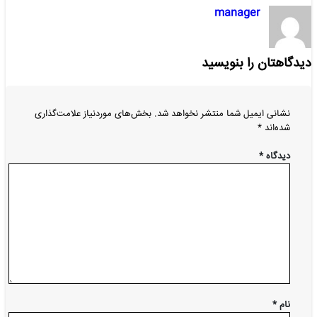
manager
دیدگاهتان را بنویسید
نشانی ایمیل شما منتشر نخواهد شد.
بخش‌های موردنیاز علامت‌گذاری
شده‌اند
*
دیدگاه
*
نام
*