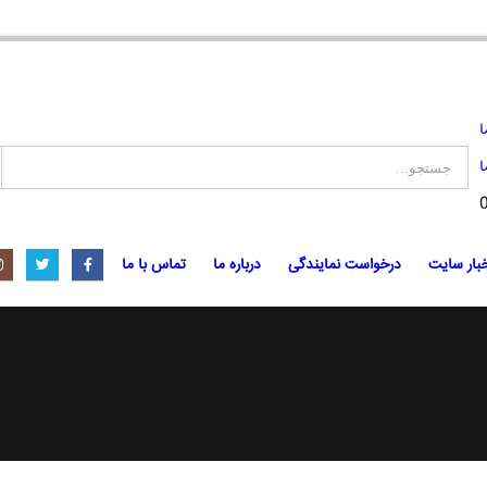
ا
ا
بار سایت
درخواست نمایندگی
درباره ما
تماس با ما