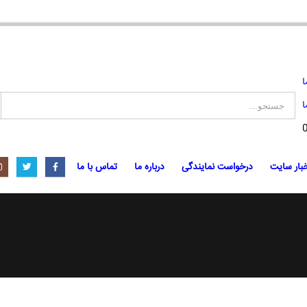
ا
ا
بار سایت
درخواست نمایندگی
درباره ما
تماس با ما