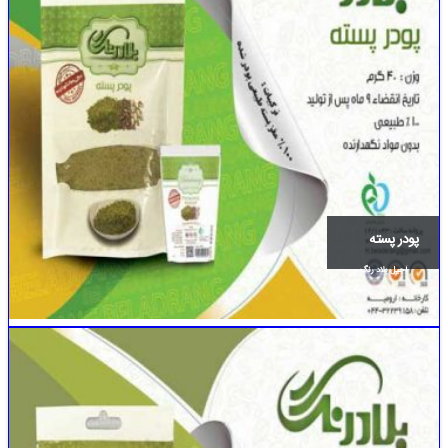
پودر پسته
آجیل بلاد رنگ