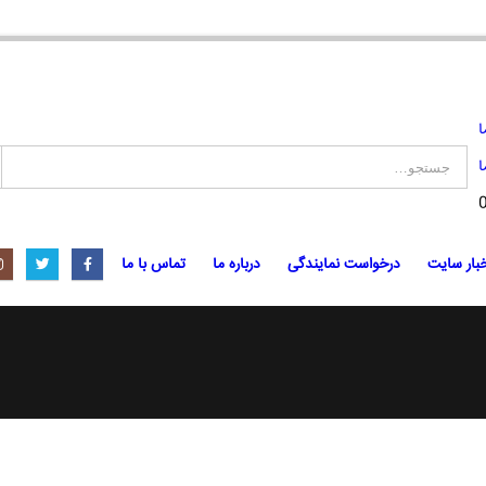
ا
ا
بار سایت
درخواست نمایندگی
درباره ما
تماس با ما