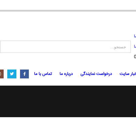
ا
ا
بار سایت
درخواست نمایندگی
درباره ما
تماس با ما