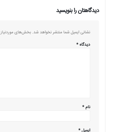
دیدگاهتان را بنویسید
نشانی ایمیل شما منتشر نخواهد شد.
بخش‌های موردنیاز 
دیدگاه
*
نام
*
ایمیل
*