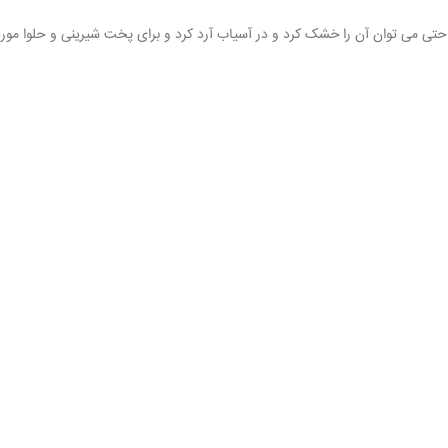
 حتی می توان آن را خشک کرد و در آسیاب آرد کرد و برای پخت شیرینی و حلوا مور