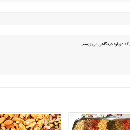
 که دوباره دیدگاهی می‌نویسم.