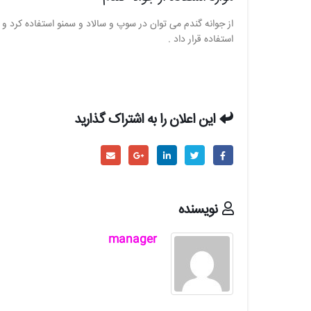
از جوانه گندم می توان در سوپ و سالاد و سمنو استفاده کرد و
استفاده قرار داد .
این اعلان را به اشتراک گذارید
نویسنده
manager