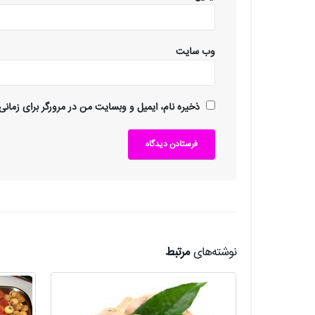
وب‌ سایت
ذخیره نام، ایمیل و وبسایت من در مرورگر برای زمانی
نوشته‌های
مرتبط