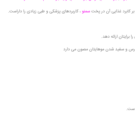
بر کابرد غذایی آن در پخت
سمنو
، کاربردهای پزشکی و طبی زیادی را داراست.
ا برایتان ارائه دهد.
ودرس و سفید شدن موهایتان مصون می دارد
است.