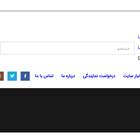
ا
ا
بار سایت
درخواست نمایندگی
درباره ما
تماس با ما