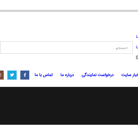
ا
ا
بار سایت
درخواست نمایندگی
درباره ما
تماس با ما