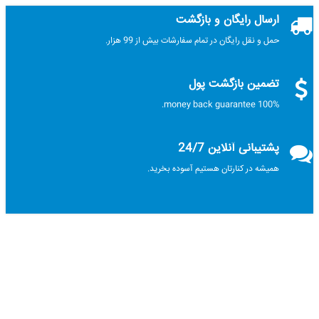
ارسال رایگان و بازگشت
حمل و نقل رایگان در تمام سفارشات بیش از 99 هزار.
تضمین بازگشت پول
100% money back guarantee.
پشتیبانی آنلاین 24/7
همیشه در کنارتان هستیم آسوده بخرید.