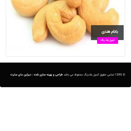
بادام هندی
آجیل بلاد رنگ
© 1395 تمامی حقوق آجیل بلادرنگ محفوظ می باشد
طراحی و بهینه سازی شده :
دیزاین مای سایت